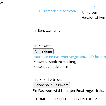
Anmelden / Beitreten
Anmelden
Herzlich willko
Ihr Benutzername
Ihr Passwort
Haben Sie Ihr Passwort vergessen? Hilfe beko
Passwort-Wiederherstellung
Passwort zurücksetzen
Ihre E-Mail-Adresse
Ein Passwort wird Ihnen per Email zugeschickt.
HOME
REZEPTE
REZEPTE A – Z