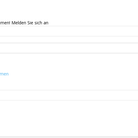
mmen! Melden Sie sich an
mmen