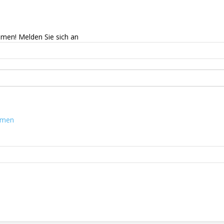
mmen! Melden Sie sich an
mmen