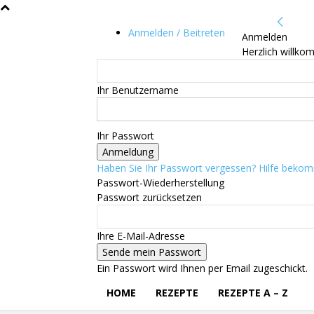
Anmelden / Beitreten
Anmelden
Herzlich willko
Ihr Benutzername
Ihr Passwort
Haben Sie Ihr Passwort vergessen? Hilfe beko
Passwort-Wiederherstellung
Passwort zurücksetzen
Ihre E-Mail-Adresse
Ein Passwort wird Ihnen per Email zugeschickt.
HOME
REZEPTE
REZEPTE A – Z