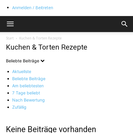
Anmelden / Beitreten
Start
Kuchen & Torten Rezepte
Kuchen & Torten Rezepte
Beliebte Beiträge
Aktuellste
Beliebte Beiträge
Am beliebtesten
7 Tage beliebt
Nach Bewertung
Zufällig
Keine Beiträge vorhanden