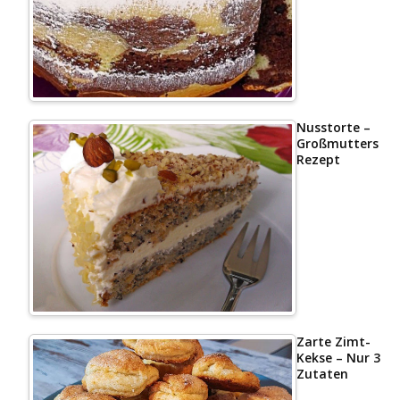
Nusstorte –
Großmutters
Rezept
Zarte Zimt-
Kekse – Nur 3
Zutaten