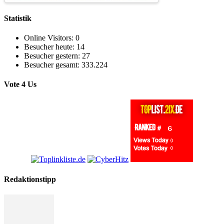
Statistik
Online Visitors:
0
Besucher heute:
14
Besucher gestern:
27
Besucher gesamt:
333.224
Vote 4 Us
Redaktionstipp