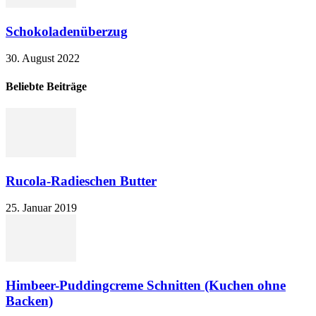
Schokoladenüberzug
30. August 2022
Beliebte Beiträge
Rucola-Radieschen Butter
25. Januar 2019
Himbeer-Puddingcreme Schnitten (Kuchen ohne
Backen)