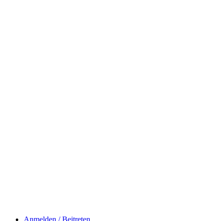
Anmelden / Beitreten