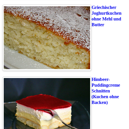
Griechischer
Joghurtkuchen
ohne Mehl und
Butter
Himbeer-
Puddingcreme
Schnitten
(Kuchen ohne
Backen)