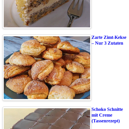
Zarte Zimt-Kekse
– Nur 3 Zutaten
Schoko Schnitte
mit Creme
(Tassenrezept)