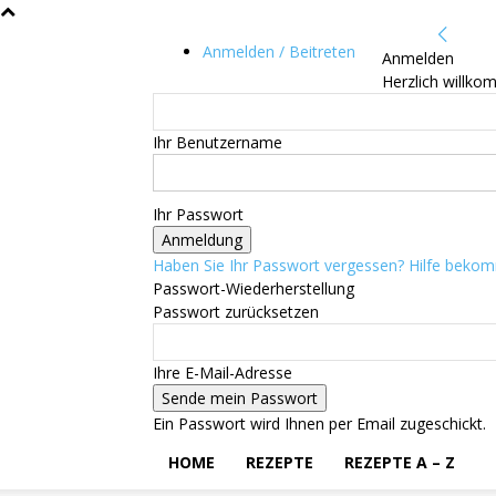
Anmelden / Beitreten
Anmelden
Herzlich willko
Ihr Benutzername
Ihr Passwort
Haben Sie Ihr Passwort vergessen? Hilfe beko
Passwort-Wiederherstellung
Passwort zurücksetzen
Ihre E-Mail-Adresse
Ein Passwort wird Ihnen per Email zugeschickt.
HOME
REZEPTE
REZEPTE A – Z