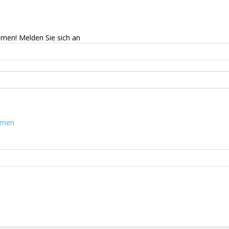
mmen! Melden Sie sich an
mmen