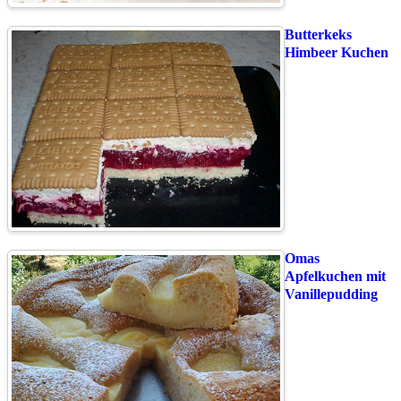
Butterkeks
Himbeer Kuchen
Omas
Apfelkuchen mit
Vanillepudding