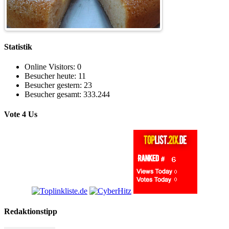
Statistik
Online Visitors:
0
Besucher heute:
11
Besucher gestern:
23
Besucher gesamt:
333.244
Vote 4 Us
Redaktionstipp