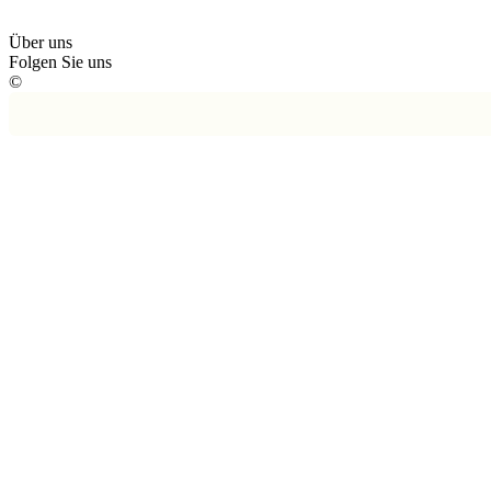
Über uns
Folgen Sie uns
©