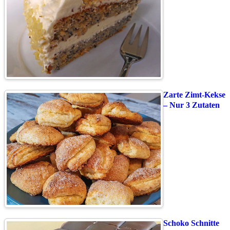
Zarte Zimt-Kekse
– Nur 3 Zutaten
Schoko Schnitte