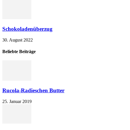
Schokoladenüberzug
30. August 2022
Beliebte Beiträge
Rucola-Radieschen Butter
25. Januar 2019