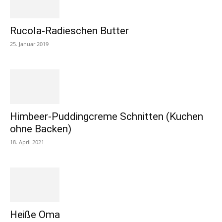
Rucola-Radieschen Butter
25. Januar 2019
Himbeer-Puddingcreme Schnitten (Kuchen
ohne Backen)
18. April 2021
Heiße Oma