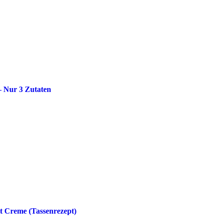
– Nur 3 Zutaten
t Creme (Tassenrezept)