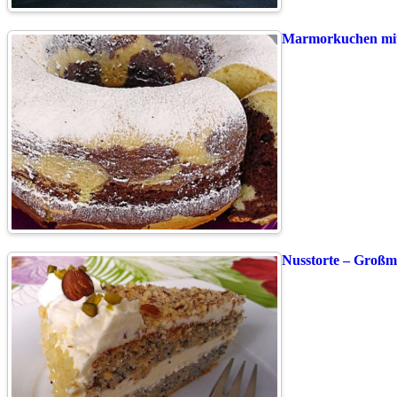
Marmorkuchen mi
Nusstorte – Großm