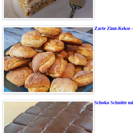
Zarte Zimt-Kekse 
Schoko Schnitte mi