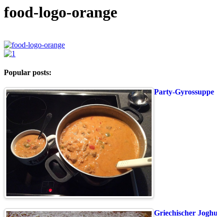
food-logo-orange
Popular posts:
Party-Gyrossuppe
Griechischer Jogh