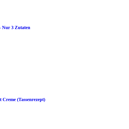
– Nur 3 Zutaten
t Creme (Tassenrezept)