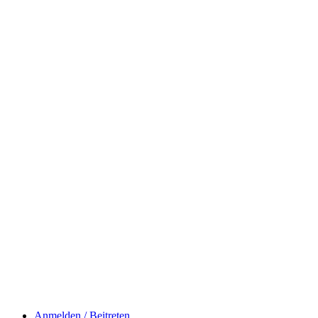
Anmelden / Beitreten