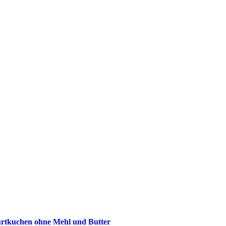
urtkuchen ohne Mehl und Butter