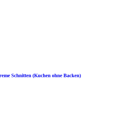
eme Schnitten (Kuchen ohne Backen)