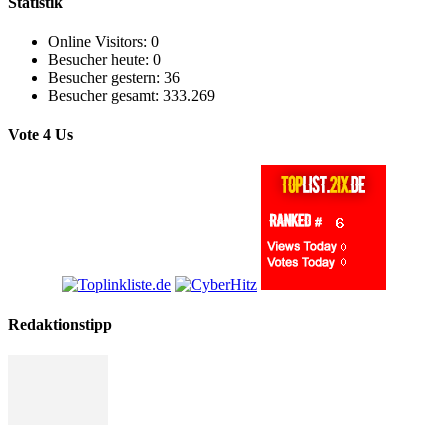
Statistik
Online Visitors:
0
Besucher heute:
0
Besucher gestern:
36
Besucher gesamt:
333.269
Vote 4 Us
Redaktionstipp