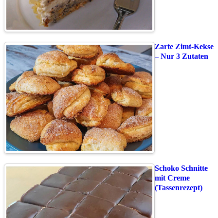
Zarte Zimt-Kekse
– Nur 3 Zutaten
Schoko Schnitte
mit Creme
(Tassenrezept)