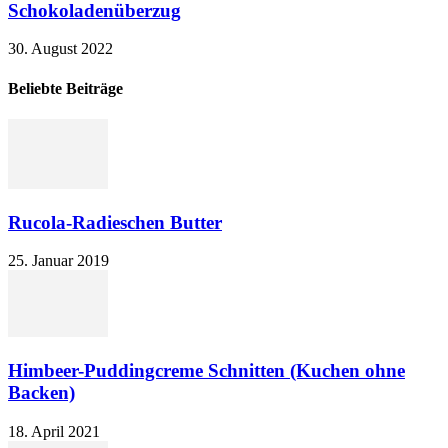
Schokoladenüberzug
30. August 2022
Beliebte Beiträge
Rucola-Radieschen Butter
25. Januar 2019
Himbeer-Puddingcreme Schnitten (Kuchen ohne
Backen)
18. April 2021