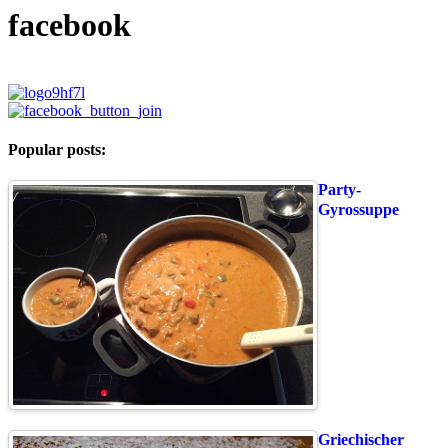
facebook
Popular posts:
Party-
Gyrossuppe
Griechischer