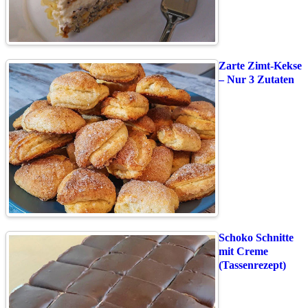
Zarte Zimt-Kekse
– Nur 3 Zutaten
Schoko Schnitte
mit Creme
(Tassenrezept)