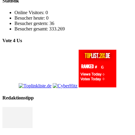
Statistik
Online Visitors:
0
Besucher heute:
0
Besucher gestern:
36
Besucher gesamt:
333.269
Vote 4 Us
Redaktionstipp