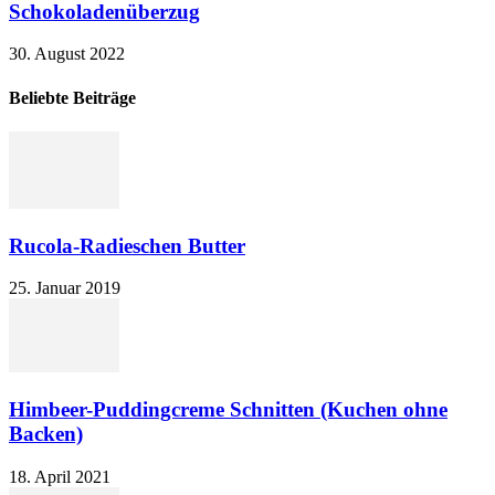
Schokoladenüberzug
30. August 2022
Beliebte Beiträge
Rucola-Radieschen Butter
25. Januar 2019
Himbeer-Puddingcreme Schnitten (Kuchen ohne
Backen)
18. April 2021