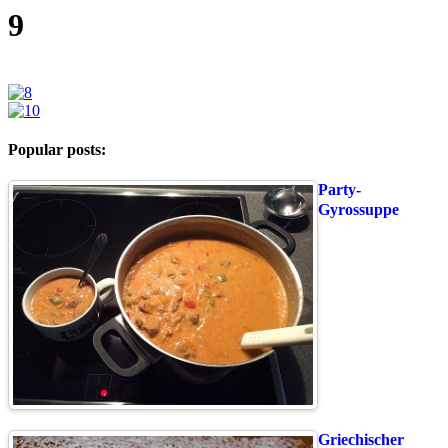
9
Popular posts:
Party-
Gyrossuppe
Griechischer