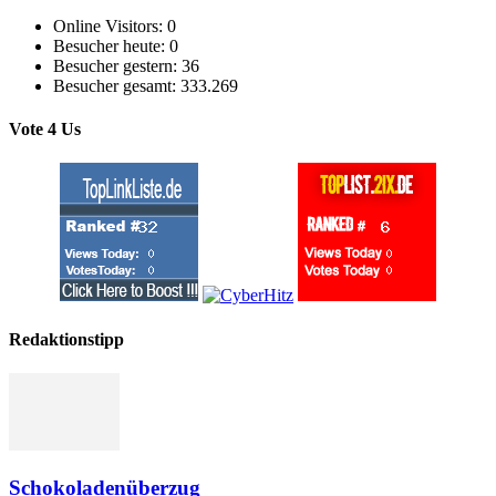
Online Visitors:
0
Besucher heute:
0
Besucher gestern:
36
Besucher gesamt:
333.269
Vote 4 Us
Redaktionstipp
Schokoladenüberzug