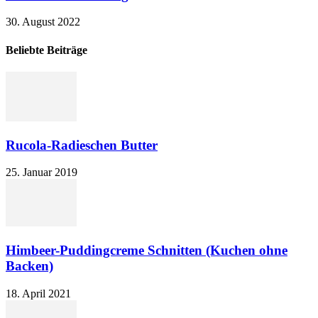
30. August 2022
Beliebte Beiträge
Rucola-Radieschen Butter
25. Januar 2019
Himbeer-Puddingcreme Schnitten (Kuchen ohne
Backen)
18. April 2021