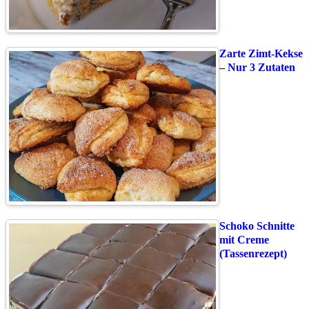
Zarte Zimt-Kekse
– Nur 3 Zutaten
Schoko Schnitte
mit Creme
(Tassenrezept)