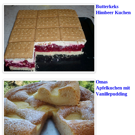
Butterkeks
Himbeer Kuchen
Omas
Apfelkuchen mit
Vanillepudding