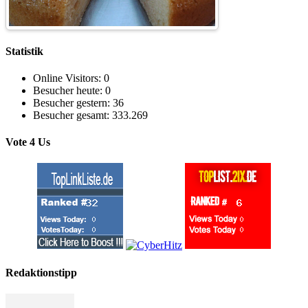
Statistik
Online Visitors:
0
Besucher heute:
0
Besucher gestern:
36
Besucher gesamt:
333.269
Vote 4 Us
Redaktionstipp