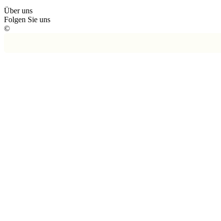
Über uns
Folgen Sie uns
©