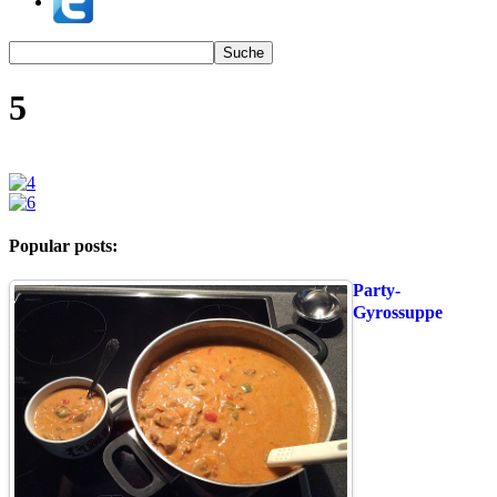
5
Popular posts:
Party-
Gyrossuppe