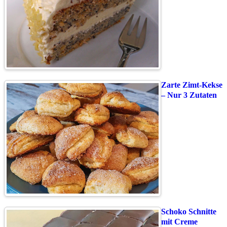
Zarte Zimt-Kekse
– Nur 3 Zutaten
Schoko Schnitte
mit Creme