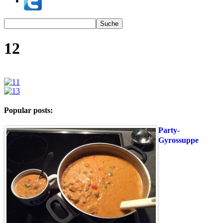
12
Popular posts:
Party-
Gyrossuppe