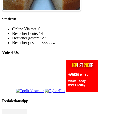
Statistik
Online Visitors:
0
Besucher heute:
14
Besucher gestern:
27
Besucher gesamt:
333.224
Vote 4 Us
Redaktionstipp