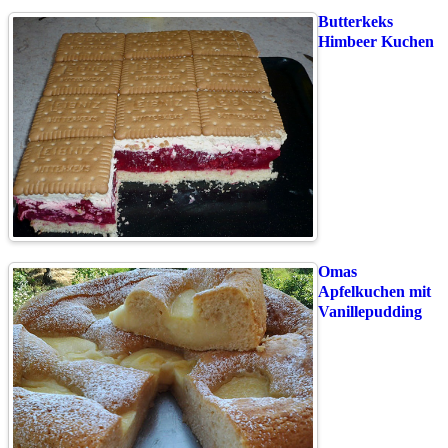
Butterkeks
Himbeer Kuchen
Omas
Apfelkuchen mit
Vanillepudding