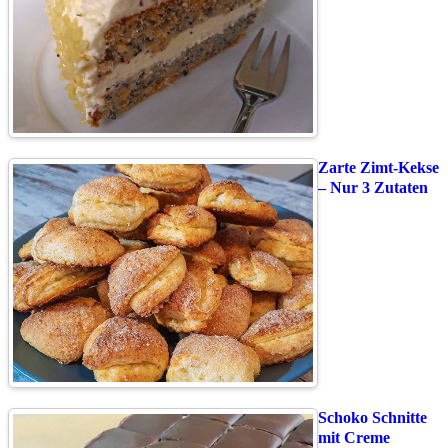
Zarte Zimt-Kekse
– Nur 3 Zutaten
Schoko Schnitte
mit Creme