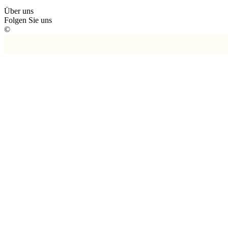
Über uns
Folgen Sie uns
©